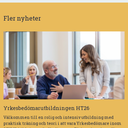
Fler nyheter
Yrkesbedömarutbildningen HT26
Välkommen till en rolig och intensiv utbildning med
praktisk träning och teori i att vara Yrkesbedömare inom