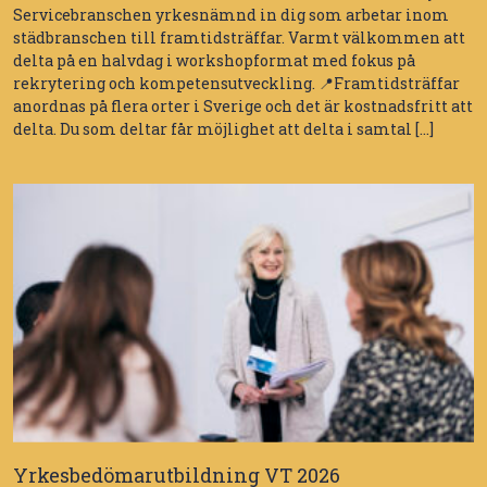
Servicebranschen yrkesnämnd in dig som arbetar inom
städbranschen till framtidsträffar. Varmt välkommen att
delta på en halvdag i workshopformat med fokus på
rekrytering och kompetensutveckling. 📍Framtidsträffar
anordnas på flera orter i Sverige och det är kostnadsfritt att
delta. Du som deltar får möjlighet att delta i samtal […]
Yrkesbedömarutbildning VT 2026