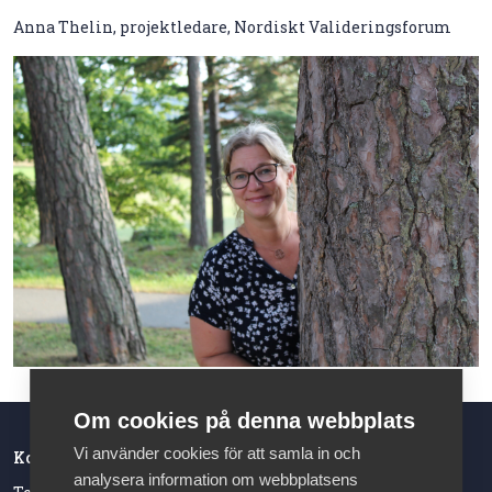
Anna Thelin, projektledare, Nordiskt Valideringsforum
Om cookies på denna webbplats
Vi använder cookies för att samla in och
Kontakt
analysera information om webbplatsens