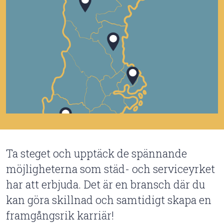
Ta steget och upptäck de spännande
möjligheterna som städ- och serviceyrket
har att erbjuda. Det är en bransch där du
kan göra skillnad och samtidigt skapa en
framgångsrik karriär!