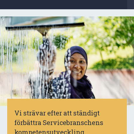
Vi strävar efter att ständigt
förbättra Servicebranschens
kompetensutveckling