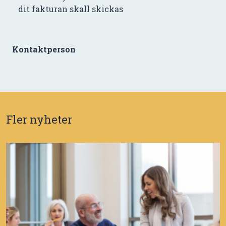
dit fakturan skall skickas
Kontaktperson
Fler nyheter